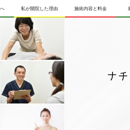
へ
私が開院した理由
施術内容と料金