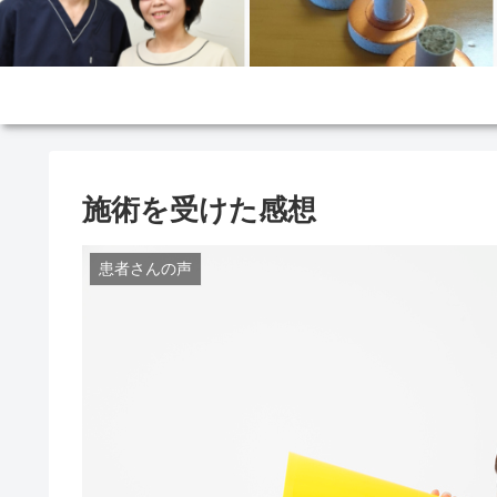
施術を受けた感想
患者さんの声