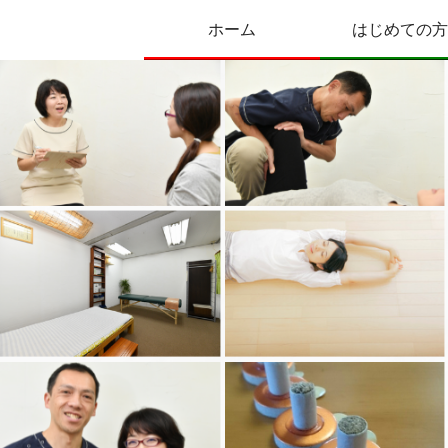
ホーム
はじめての方