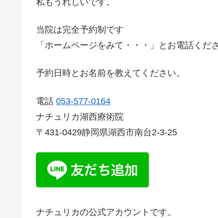
私もうれしいです。
当院は完全予約制です
「ホームページをみて・・・」とお電話くだ
予約日時とお名前を教えてください。
電話
053-577-0164
ナチュリカ湖西療術院
〒431-0429静岡県湖西市南台2-3-25
ナチュリカの公式アカウントです。