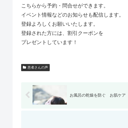
こちらから予約・問合せができます。
イベント情報などのお知らせも配信します。
登録よろしくお願いいたします。
登録された方には、割引クーポンを
プレゼントしています！
患者さんの声
お風呂の乾燥を防ぐ お肌ケア