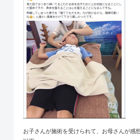
お子さんが施術を受けられて、お母さんが感