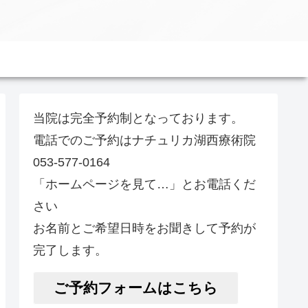
当院は完全予約制となっております。
電話でのご予約はナチュリカ湖西療術院
053-577-0164
「ホームページを見て…」とお電話くだ
さい
お名前とご希望日時をお聞きして予約が
完了します。
ご予約フォームはこちら