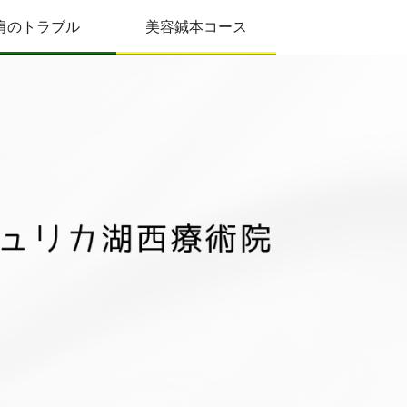
肩のトラブル
美容鍼本コース