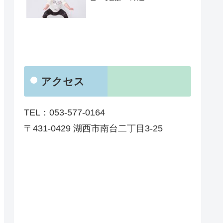
アクセス
TEL：053-577-0164
〒431-0429 湖西市南台二丁目3-25