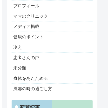
プロフィール
ママのクリニック
メディア掲載
健康のポイント
冷え
患者さんの声
未分類
身体をあたためる
風邪の時の過ごし方
新着記事