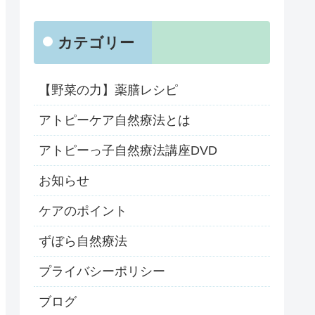
カテゴリー
【野菜の力】薬膳レシピ
アトピーケア自然療法とは
アトピーっ子自然療法講座DVD
お知らせ
ケアのポイント
ずぼら自然療法
プライバシーポリシー
ブログ