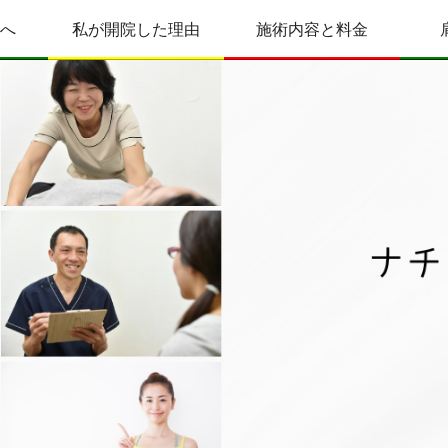
へ
私が開院した理由
施術内容と料金