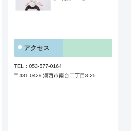
アクセス
TEL：053-577-0164
〒431-0429 湖西市南台二丁目3-25