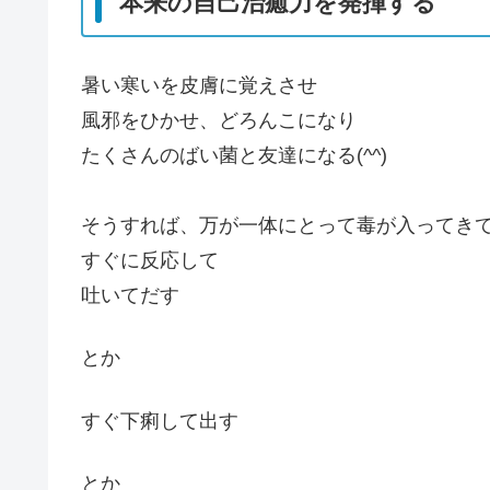
本来の自己治癒力を発揮する
暑い寒いを皮膚に覚えさせ
風邪をひかせ、どろんこになり
たくさんのばい菌と友達になる(^^)
そうすれば、万が一体にとって毒が入ってき
すぐに反応して
吐いてだす
とか
すぐ下痢して出す
とか