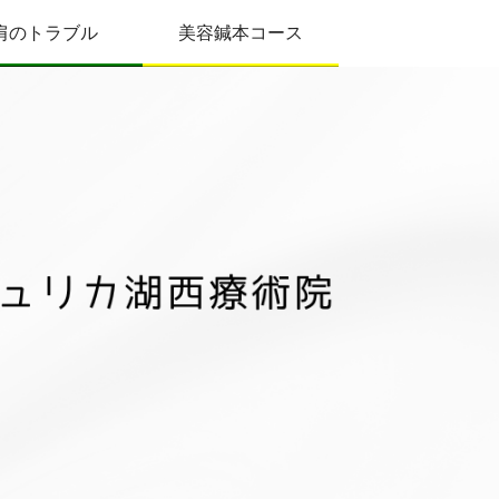
肩のトラブル
美容鍼本コース