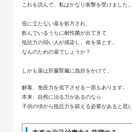
これを読んで、私はかなり衝撃を受けました
役に立たない薬を処方され、
飲んでいるうちに耐性菌が出てきて
抵抗力の弱い人が感染し、命を落とす。
なんのための薬でしょうか？
しかも薬は肝臓腎臓に負担をかけて、
解毒、免疫力を低下させる一面もあります。
本来、自然に治る力があるのなら
子供の頃から抵抗力を鍛える必要があると思