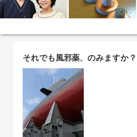
それでも風邪薬、のみますか？