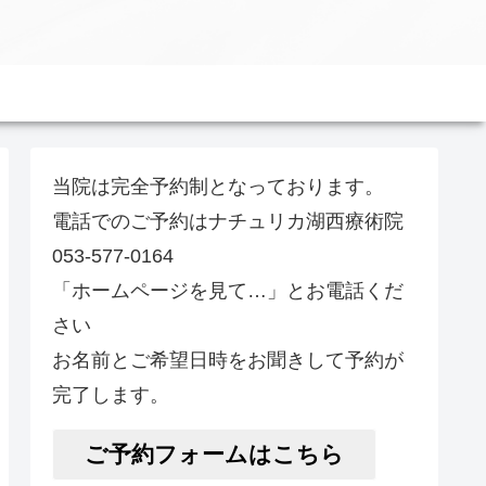
当院は完全予約制となっております。
電話でのご予約はナチュリカ湖西療術院
053-577-0164
「ホームページを見て…」とお電話くだ
さい
お名前とご希望日時をお聞きして予約が
完了します。
ご予約フォームはこちら