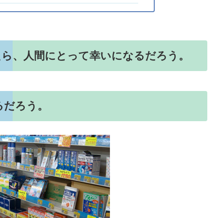
たら、人間にとって幸いになるだろう。
るだろう。