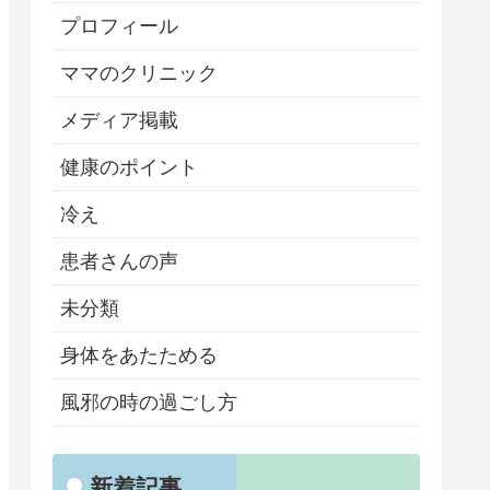
プロフィール
ママのクリニック
メディア掲載
健康のポイント
冷え
患者さんの声
未分類
身体をあたためる
風邪の時の過ごし方
新着記事