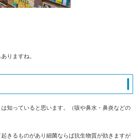
もありますね。
とは知っていると思います。（咳や鼻水・鼻炎などの
て起きるものがあり細菌ならば抗生物質が効きますが