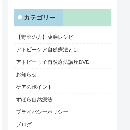
カテゴリー
【野菜の力】薬膳レシピ
アトピーケア自然療法とは
アトピーっ子自然療法講座DVD
お知らせ
ケアのポイント
ずぼら自然療法
プライバシーポリシー
ブログ