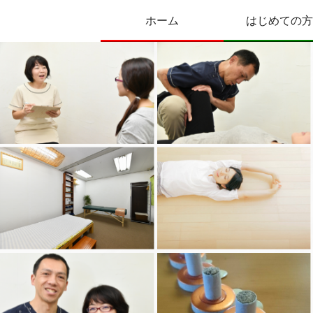
ホーム
はじめての方