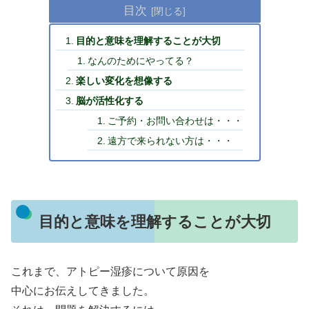
目次
目的と意味を理解することが大切
なんのためにやってる？
楽しい変化を想像する
脳が活性化する
ご予約・お問い合わせは・・・
遠方で来られない方は・・・
目的と意味を理解することが大切
これまで、アトピー湿疹について原因を
中心にお伝えしてきました。