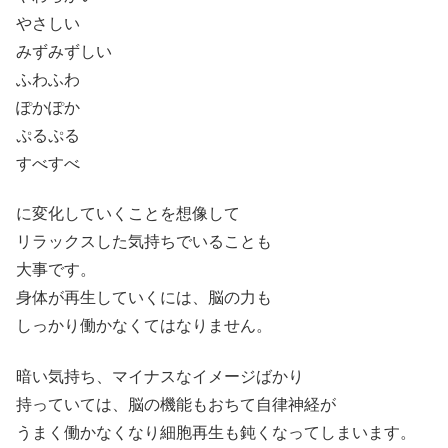
やさしい
みずみずしい
ふわふわ
ぽかぽか
ぷるぷる
すべすべ
に変化していくことを想像して
リラックスした気持ちでいることも
大事です。
身体が再生していくには、脳の力も
しっかり働かなくてはなりません。
暗い気持ち、マイナスなイメージばかり
持っていては、脳の機能もおちて自律神経が
うまく働かなくなり細胞再生も鈍くなってしまいます。