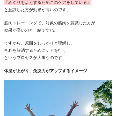
「めぐりをよくするためこのケアをしている」
と意識した方が効果が高いのです。
筋肉トレーニングで、対象の筋肉を意識した方が
効果が高いのと一緒ですね。
ですから、原因をしっかりと理解し、
それを解消するためにケアを行う
というプロセスが大事なのです。
体温が上がり、免疫力がアップするイメージ