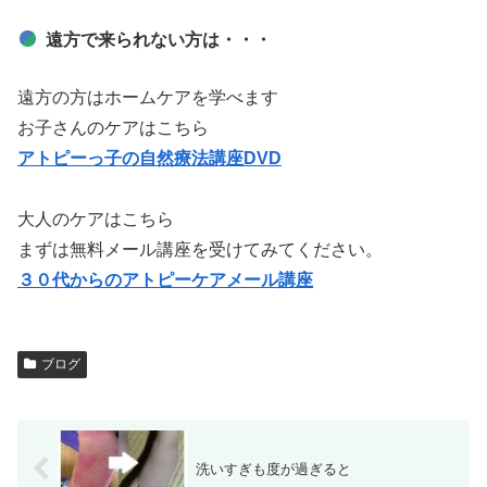
遠方で来られない方は・・・
遠方の方はホームケアを学べます
お子さんのケアはこちら
アトピーっ子の自然療法講座DVD
大人のケアはこちら
まずは無料メール講座を受けてみてください。
３０代からのアト
ピーケア
メール講座
ブログ
洗いすぎも度が過ぎると