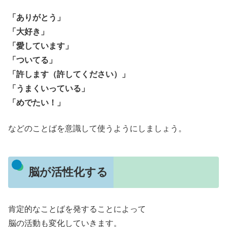
「ありがとう」
「大好き」
「愛しています」
「ついてる」
「許します（許してください）」
「うまくいっている」
「めでたい！」
などのことばを意識して使うようにしましょう。
脳が活性化する
肯定的なことばを発することによって
脳の活動も変化していきます。