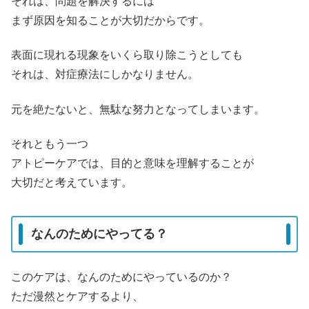
それは、問題を解決するには
まず原因を知ることが大切だからです。
表面に現れる現象をいくら取り除こうとしても
それは、対症療法にしかなりません。
元を絶たないと、無駄な努力となってしまいます。
それともう一つ
アトピーケアでは、目的と意味を理解することが
大切だと考えています。
なんのためにやってる？
このケアは、なんのためにやっているのか？
ただ漫然とケアするより、