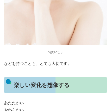
写真ACより
などを持つことも、とても大切です。
楽しい変化を想像する
あたたかい
やわらかい