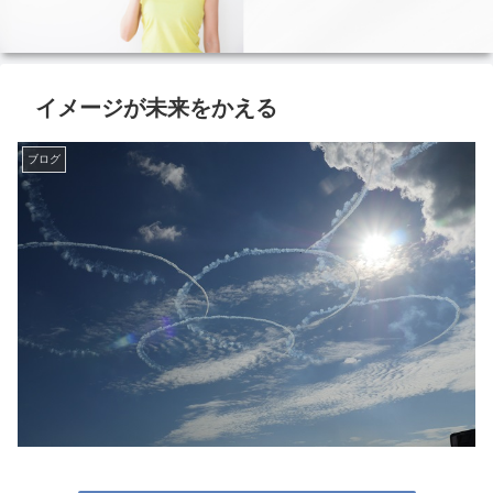
イメージが未来をかえる
ブログ