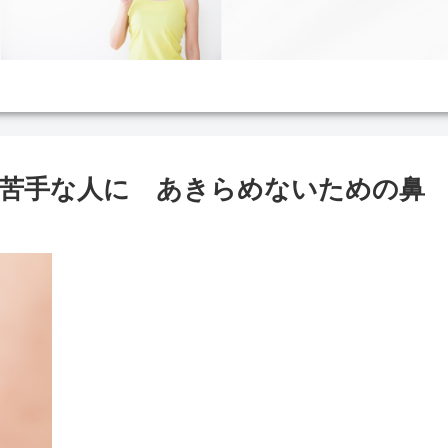
苦手な人に あきらめないための鼻