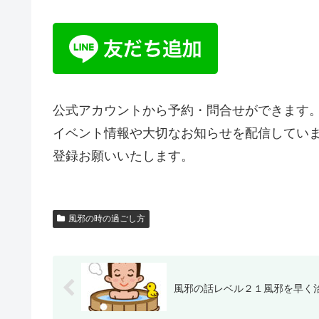
公式アカウントから予約・問合せができます
イベント情報や大切なお知らせを配信してい
登録お願いいたします。
風邪の時の過ごし方
風邪の話レベル２１風邪を早く