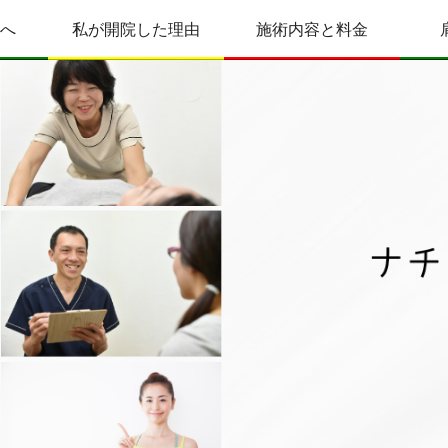
へ
私が開院した理由
施術内容と料金