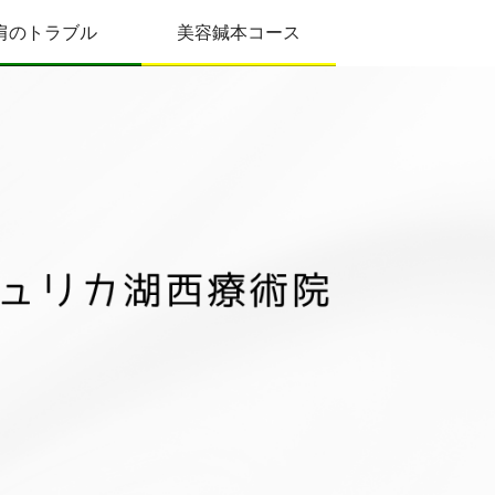
肩のトラブル
美容鍼本コース