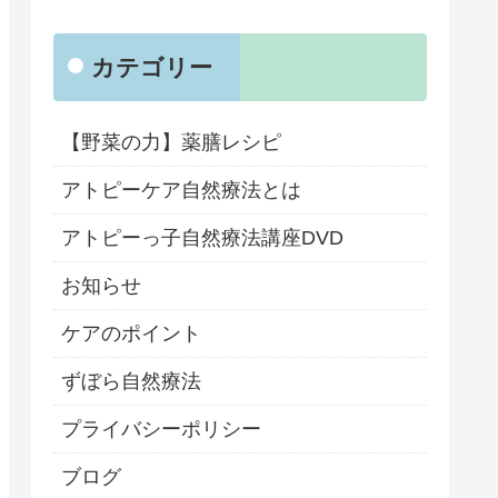
カテゴリー
【野菜の力】薬膳レシピ
アトピーケア自然療法とは
アトピーっ子自然療法講座DVD
お知らせ
ケアのポイント
ずぼら自然療法
プライバシーポリシー
ブログ