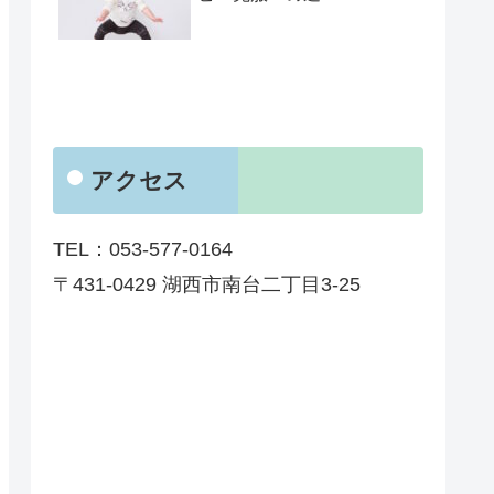
アクセス
TEL：053-577-0164
〒431-0429 湖西市南台二丁目3-25