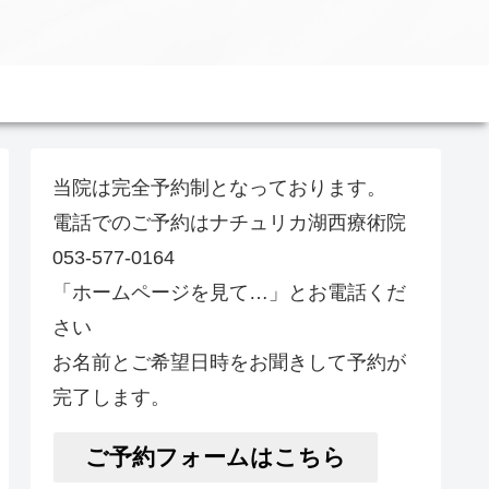
当院は完全予約制となっております。
電話でのご予約はナチュリカ湖西療術院
053-577-0164
「ホームページを見て…」とお電話くだ
さい
お名前とご希望日時をお聞きして予約が
完了します。
ご予約フォームはこちら