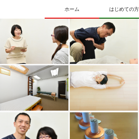
ホーム
はじめての方