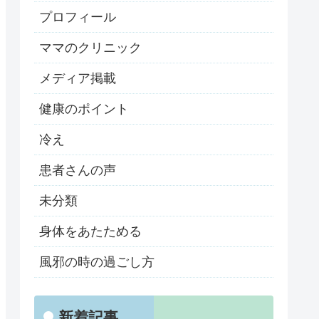
プロフィール
ママのクリニック
メディア掲載
健康のポイント
冷え
患者さんの声
未分類
身体をあたためる
風邪の時の過ごし方
新着記事