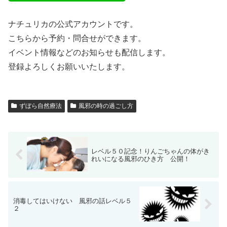
ナチュリカの公式アカウントです。
こちらから予約・問合せができます。
イベント情報などのお知らせも配信します。
登録よろしくお願いいたします。
ずぼら自然療法
風邪の時の過ごし方
レベル５０記念！りんごちゃんの体がき
れいになる風邪のひき方 公開！
消毒してはいけない 風邪の話レベル５
２