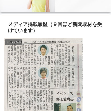
メディア掲載履歴（９回ほど新聞取材を受
けています）
メディア掲載