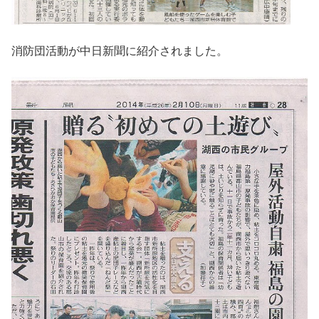
消防団活動が中日新聞に紹介されました。