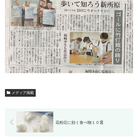
メディア掲載
花粉症に効く食べ物１０選