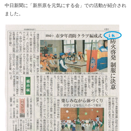
中日新聞に「新所原を元気にする会」での活動が紹介され
ました。