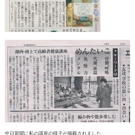
中日新聞に私の講座の様子が掲載されました。